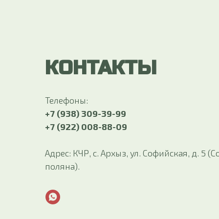
КОНТАКТЫ
Телефоны:
+7 (938) 309-39-99
+7 (922) 008-88-09
Адрес: КЧР, с. Архыз, ул. Софийская, д. 5 
поляна).