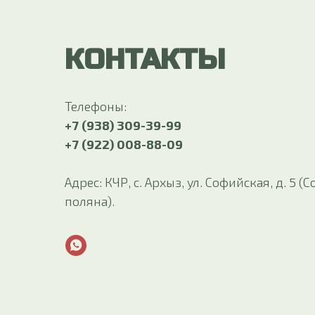
КОНТАКТЫ
Телефоны:
+7 (938) 309-39-99
+7 (922) 008-88-09
Адрес: КЧР, с. Архыз, ул. Софийская, д. 5 
поляна).