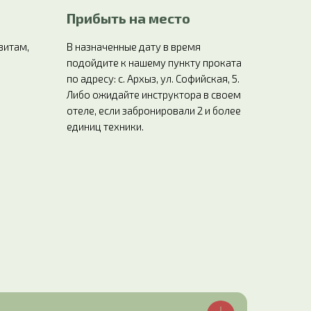
Прибыть на место
зитам,
В назначенные дату в время
подойдите к нашему пункту проката
по адресу: с. Архыз, ул. Софийская, 5.
Либо ожидайте инструктора в своем
отеле, если забронировали 2 и более
единиц техники.