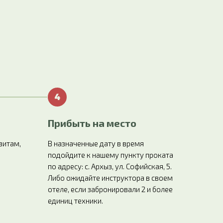
Прибыть на место
зитам,
В назначенные дату в время
подойдите к нашему пункту проката
по адресу: с. Архыз, ул. Софийская, 5.
Либо ожидайте инструктора в своем
отеле, если забронировали 2 и более
единиц техники.