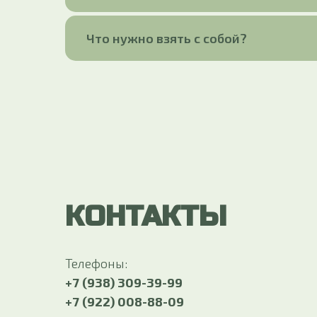
Что нужно взять с собой?
КОНТАКТЫ
Телефоны:
+7 (938) 309-39-99
+7 (922) 008-88-09