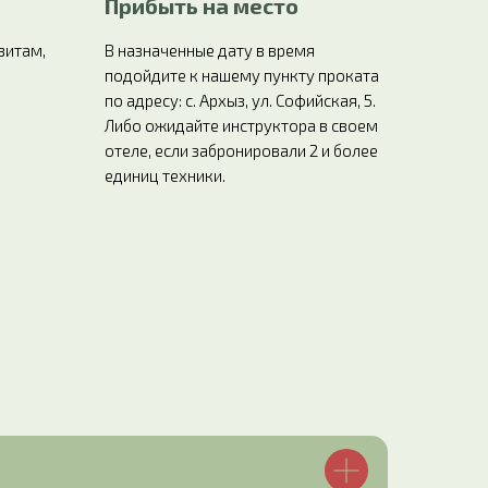
Прибыть на место
зитам,
В назначенные дату в время
подойдите к нашему пункту проката
по адресу: с. Архыз, ул. Софийская, 5.
Либо ожидайте инструктора в своем
отеле, если забронировали 2 и более
единиц техники.