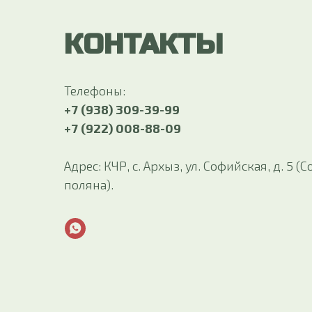
КОНТАКТЫ
Телефоны:
+7 (938) 309-39-99
+7 (922) 008-88-09
Адрес: КЧР, с. Архыз, ул. Софийская, д. 5 
поляна).